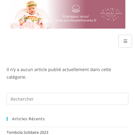
Il n’y a aucun article publié actuellement dans cette
catégorie.
Articles Récents
Tombola Solidaire 2023