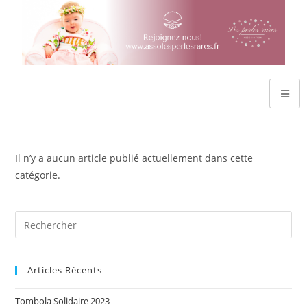
Il n’y a aucun article publié actuellement dans cette
catégorie.
Articles Récents
Tombola Solidaire 2023