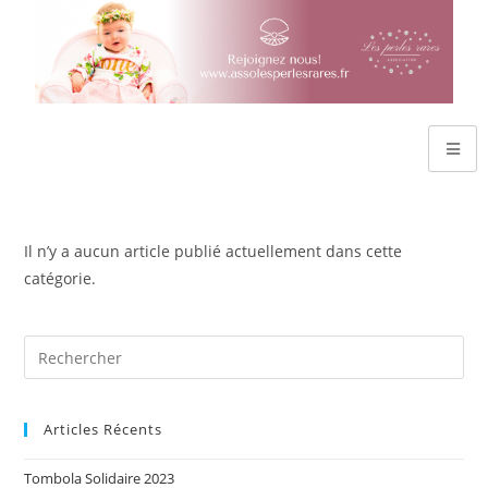
Il n’y a aucun article publié actuellement dans cette
catégorie.
Articles Récents
Tombola Solidaire 2023