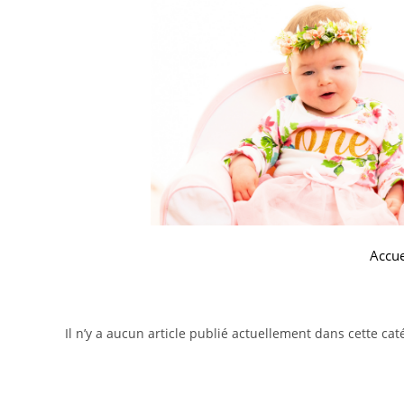
Accue
Il n’y a aucun article publié actuellement dans cette cat