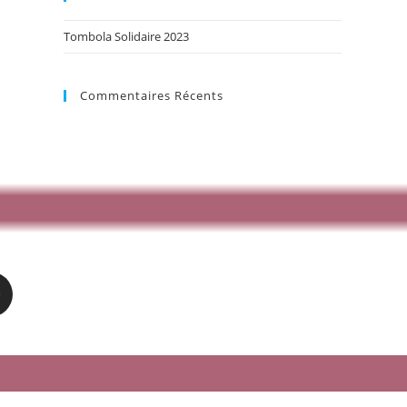
Tombola Solidaire 2023
Commentaires Récents