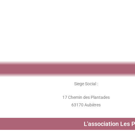
Siege Social :
17 Chemin des Plantades
63170 Aubières
L'association Les 