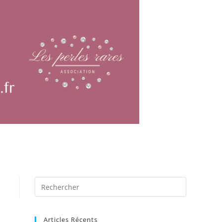
Articles Récents