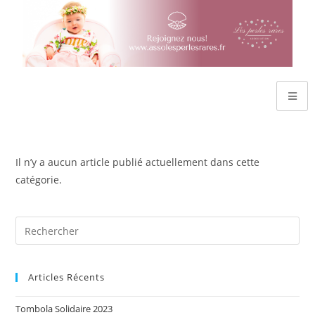
Il n’y a aucun article publié actuellement dans cette
catégorie.
Articles Récents
Tombola Solidaire 2023