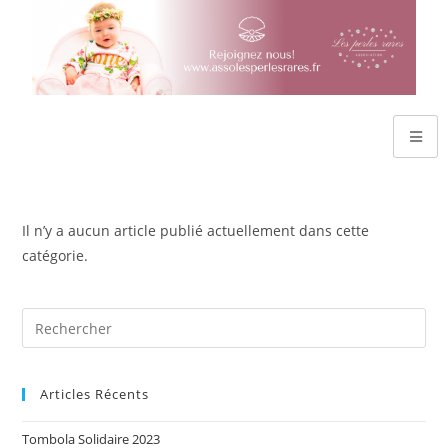
Il n’y a aucun article publié actuellement dans cette
catégorie.
Articles Récents
Tombola Solidaire 2023