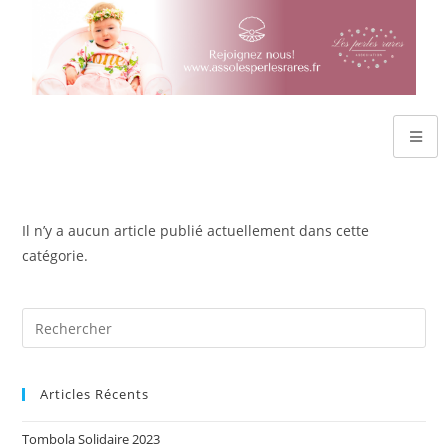
Il n’y a aucun article publié actuellement dans cette
catégorie.
Articles Récents
Tombola Solidaire 2023