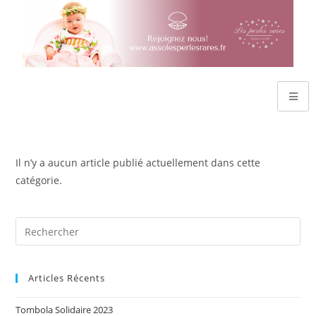
Il n’y a aucun article publié actuellement dans cette
catégorie.
Articles Récents
Tombola Solidaire 2023