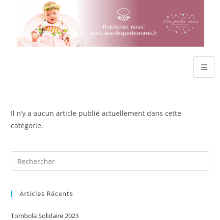
Il n’y a aucun article publié actuellement dans cette
catégorie.
Articles Récents
Tombola Solidaire 2023