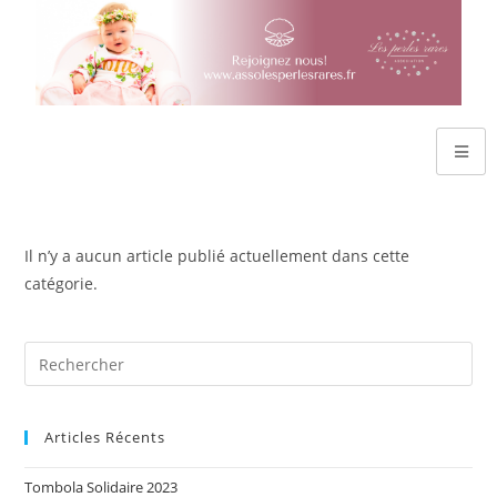
Il n’y a aucun article publié actuellement dans cette
catégorie.
Articles Récents
Tombola Solidaire 2023