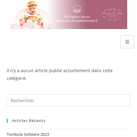
Il n’y a aucun article publié actuellement dans cette
catégorie.
Articles Récents
Tombola Solidaire 2023