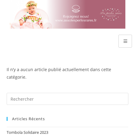
Il n’y a aucun article publié actuellement dans cette
catégorie.
Articles Récents
Tombola Solidaire 2023