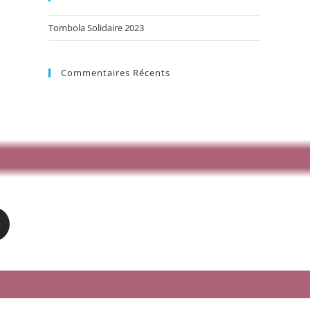
Tombola Solidaire 2023
Commentaires Récents