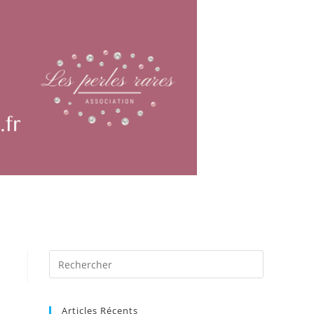
Articles Récents