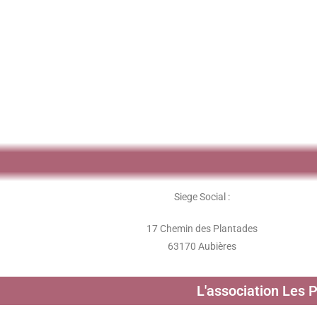
Siege Social :
17 Chemin des Plantades
63170 Aubières
L'association Les 