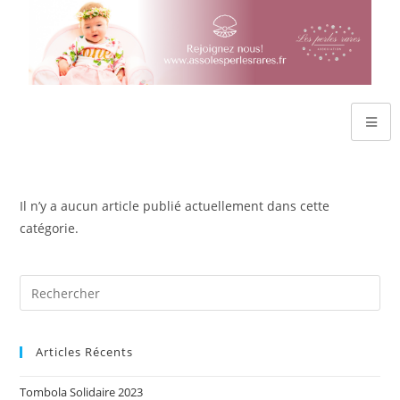
Il n’y a aucun article publié actuellement dans cette
catégorie.
Articles Récents
Tombola Solidaire 2023