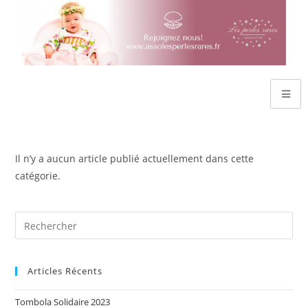
Il n’y a aucun article publié actuellement dans cette
catégorie.
Articles Récents
Tombola Solidaire 2023