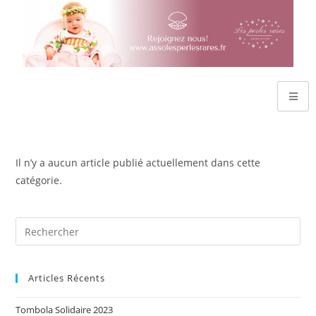
Il n’y a aucun article publié actuellement dans cette
catégorie.
Articles Récents
Tombola Solidaire 2023