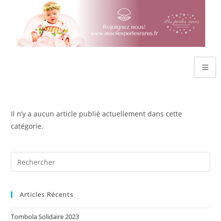
Il n’y a aucun article publié actuellement dans cette
catégorie.
Articles Récents
Tombola Solidaire 2023