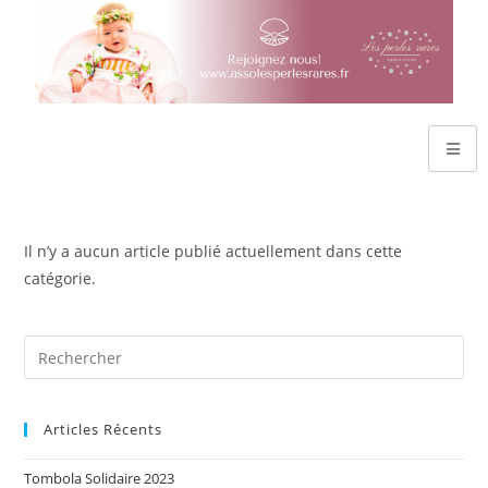
Il n’y a aucun article publié actuellement dans cette
catégorie.
Articles Récents
Tombola Solidaire 2023