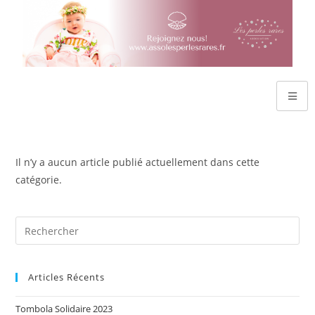
Il n’y a aucun article publié actuellement dans cette
catégorie.
Articles Récents
Tombola Solidaire 2023