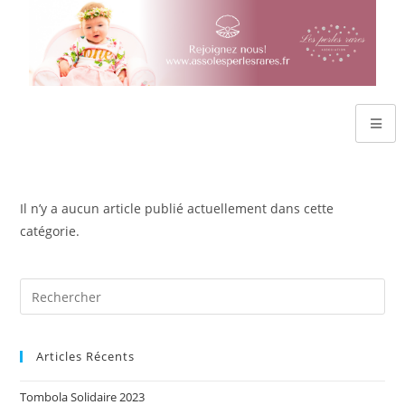
Il n’y a aucun article publié actuellement dans cette
catégorie.
Articles Récents
Tombola Solidaire 2023