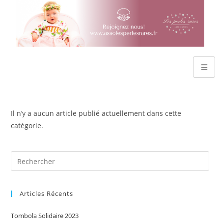
Il n’y a aucun article publié actuellement dans cette
catégorie.
Articles Récents
Tombola Solidaire 2023