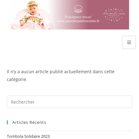
Il n’y a aucun article publié actuellement dans cette
catégorie.
Articles Récents
Tombola Solidaire 2023