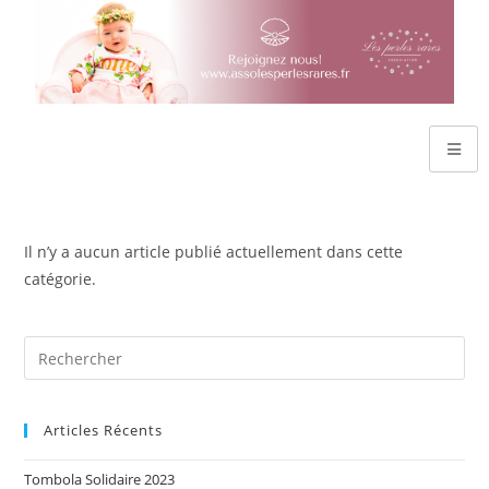
Il n’y a aucun article publié actuellement dans cette
catégorie.
Articles Récents
Tombola Solidaire 2023