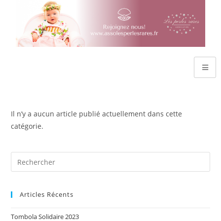
Il n’y a aucun article publié actuellement dans cette
catégorie.
Articles Récents
Tombola Solidaire 2023