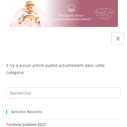
Il n’y a aucun article publié actuellement dans cette
catégorie.
Articles Récents
Tombola Solidaire 2023