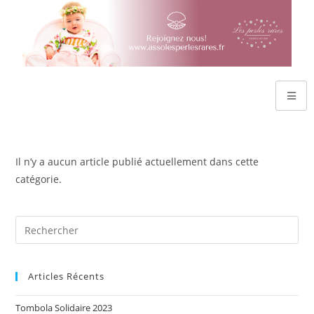
Il n’y a aucun article publié actuellement dans cette
catégorie.
Articles Récents
Tombola Solidaire 2023