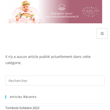
Il n’y a aucun article publié actuellement dans cette
catégorie.
Articles Récents
Tombola Solidaire 2023