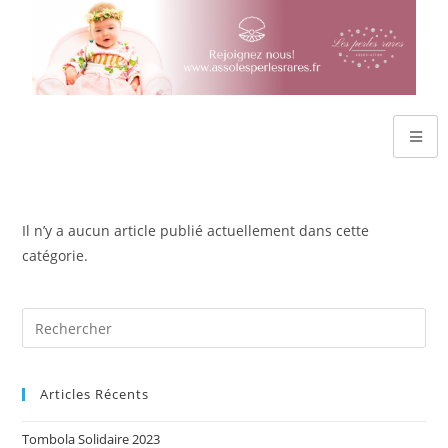
Il n’y a aucun article publié actuellement dans cette
catégorie.
Articles Récents
Tombola Solidaire 2023