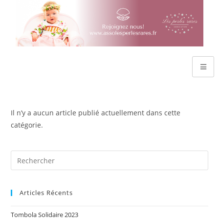
Il n’y a aucun article publié actuellement dans cette
catégorie.
Articles Récents
Tombola Solidaire 2023