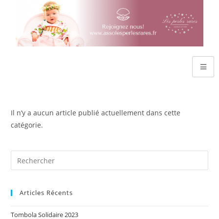
Il n’y a aucun article publié actuellement dans cette
catégorie.
Articles Récents
Tombola Solidaire 2023