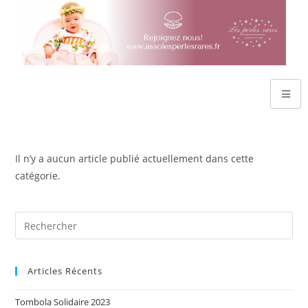
Il n’y a aucun article publié actuellement dans cette
catégorie.
Articles Récents
Tombola Solidaire 2023