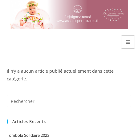
Il n’y a aucun article publié actuellement dans cette
catégorie.
Articles Récents
Tombola Solidaire 2023