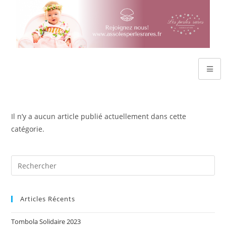
Il n’y a aucun article publié actuellement dans cette
catégorie.
Articles Récents
Tombola Solidaire 2023