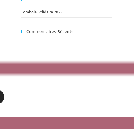
Tombola Solidaire 2023
Commentaires Récents