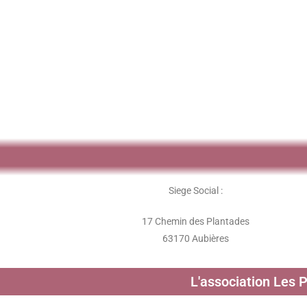
Siege Social :
17 Chemin des Plantades
63170 Aubières
L'association Les 