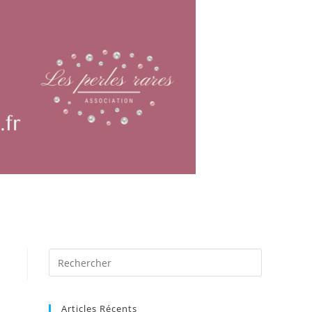
Articles Récents