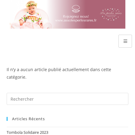
Il n’y a aucun article publié actuellement dans cette
catégorie.
Articles Récents
Tombola Solidaire 2023