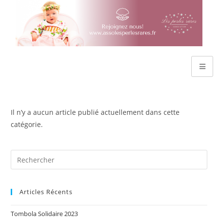
Il n’y a aucun article publié actuellement dans cette
catégorie.
Articles Récents
Tombola Solidaire 2023