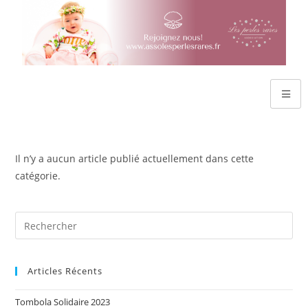
Il n’y a aucun article publié actuellement dans cette
catégorie.
Articles Récents
Tombola Solidaire 2023