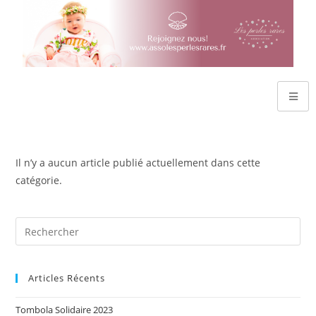
Il n’y a aucun article publié actuellement dans cette
catégorie.
Articles Récents
Tombola Solidaire 2023