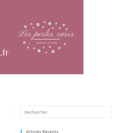
Articles Récents