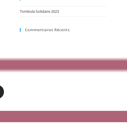
Tombola Solidaire 2023
Commentaires Récents