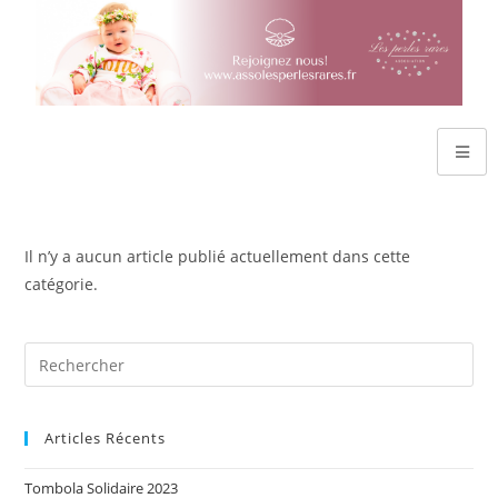
Il n’y a aucun article publié actuellement dans cette
catégorie.
Articles Récents
Tombola Solidaire 2023