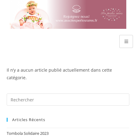
Il n’y a aucun article publié actuellement dans cette
catégorie.
Articles Récents
Tombola Solidaire 2023