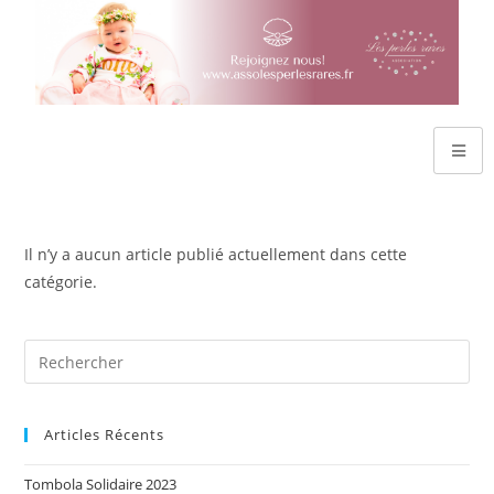
Il n’y a aucun article publié actuellement dans cette
catégorie.
Articles Récents
Tombola Solidaire 2023