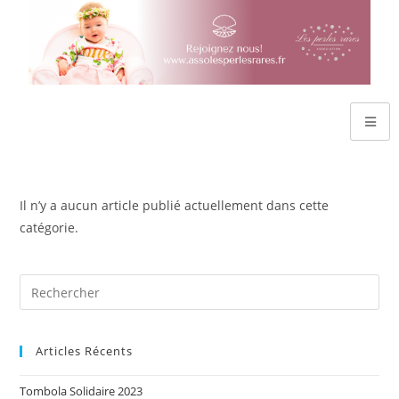
Il n’y a aucun article publié actuellement dans cette
catégorie.
Articles Récents
Tombola Solidaire 2023