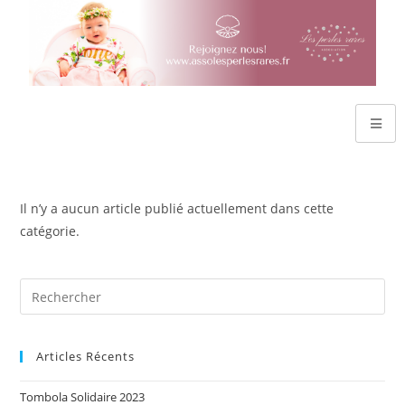
Il n’y a aucun article publié actuellement dans cette
catégorie.
Articles Récents
Tombola Solidaire 2023