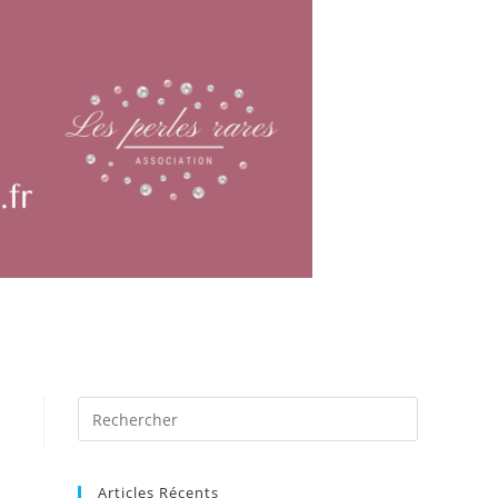
Articles Récents