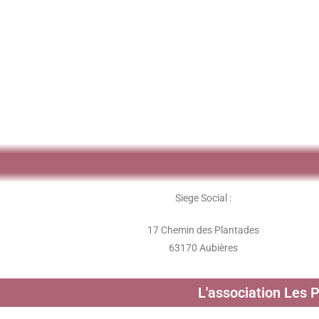
Siege Social :
17 Chemin des Plantades
63170 Aubières
L'association Les 