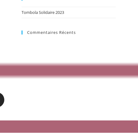
Tombola Solidaire 2023
Commentaires Récents