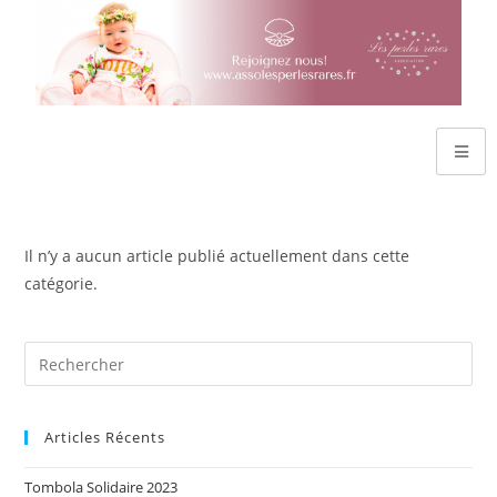
Il n’y a aucun article publié actuellement dans cette
catégorie.
Articles Récents
Tombola Solidaire 2023