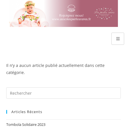
Il n’y a aucun article publié actuellement dans cette
catégorie.
Articles Récents
Tombola Solidaire 2023