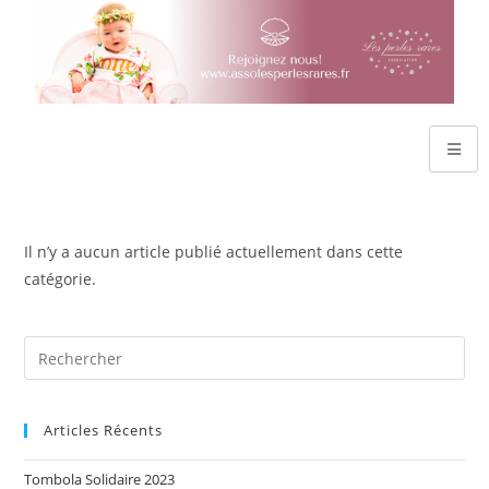
Il n’y a aucun article publié actuellement dans cette
catégorie.
Articles Récents
Tombola Solidaire 2023