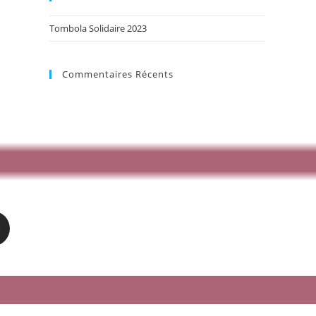
Tombola Solidaire 2023
Commentaires Récents