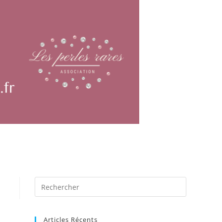
Articles Récents