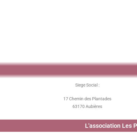
Siege Social :
17 Chemin des Plantades
63170 Aubières
L'association Les 