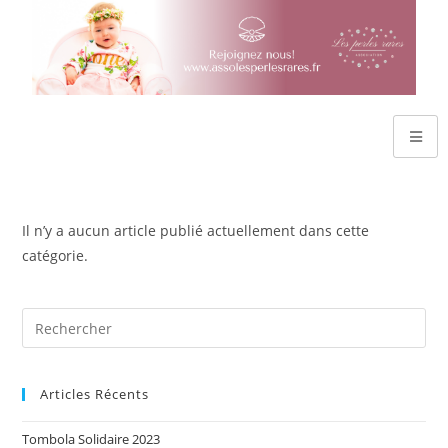
Il n’y a aucun article publié actuellement dans cette
catégorie.
Articles Récents
Tombola Solidaire 2023